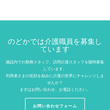
のどかでは介護職員を募集し
ています
施設内での勤務スタッフ、訪問介護スタッフを随時募集
しています。
利用者さまの笑顔を励みに介護の世界にチャレンジしま
せんか？
まずはお問い合わせ、お電話ください。
お問い合わせフォーム