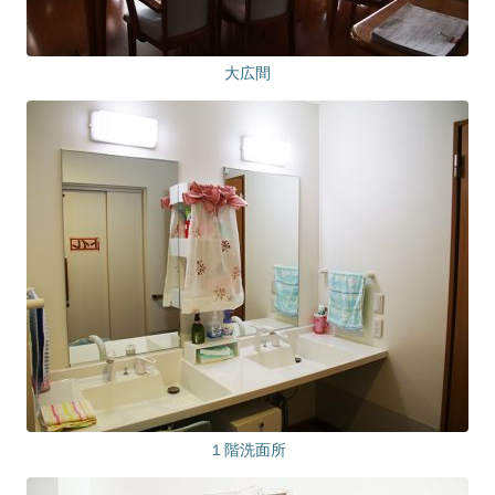
大広間
１階洗面所