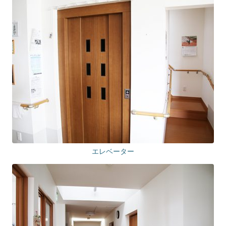
エレベーター