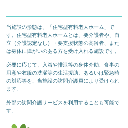
当施設の形態は、「住宅型有料老人ホーム」で
す。住宅型有料老人ホームとは、要介護者や、自
立（介護認定なし）・要支援状態の高齢者、また
は身体に障がいのある方を受け入れる施設です。
必要に応じて、入浴や排泄等の身体介助、食事の
用意や衣服の洗濯等の生活援助、あるいは緊急時
の対応等を、当施設の訪問介護員により受けられ
ます。
外部の訪問介護サービスを利用することも可能で
す。