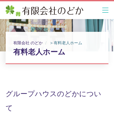
有限会社 のどか
>
有料老人ホーム
有料老人ホーム
グループハウスのどかについ
て