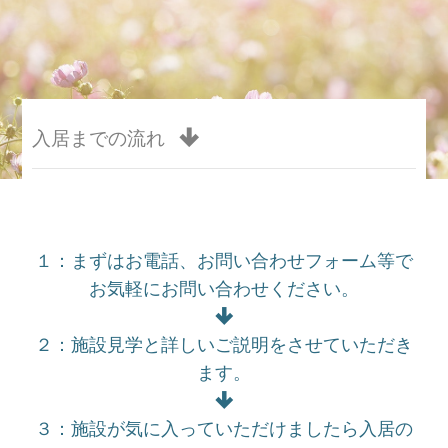
入居までの流れ
１：まずはお電話、お問い合わせフォーム等で
お気軽にお問い合わせください。
２：施設見学と詳しいご説明をさせていただき
ます。
３：施設が気に入っていただけましたら入居の