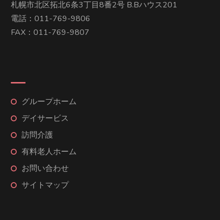
札幌市北区拓北6条3丁目8番2号 B.Bハウス201
電話：011-769-9806
FAX：011-769-9807
グループホーム
デイサービス
訪問介護
有料老人ホーム
お問い合わせ
サイトマップ