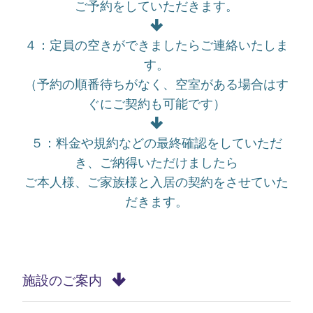
ご予約をしていただきます。
４：定員の空きができましたらご連絡いたしま
す。
（予約の順番待ちがなく、空室がある場合はす
ぐにご契約も可能です）
５：料金や規約などの最終確認をしていただ
き、ご納得いただけましたら
ご本人様、ご家族様と入居の契約をさせていた
だきます。
施設のご案内