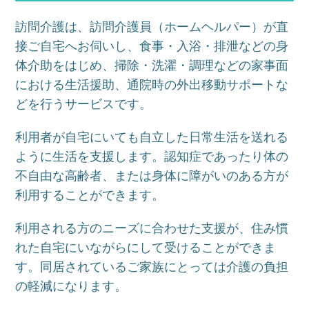
訪問介護は、訪問介護員（ホームヘルパー）が直
接ご自宅へお伺いし、食事・入浴・排泄などの身
体介助をはじめ、掃除・洗濯・調理などの家事面
における生活援助、通院時の外出移動サポートな
どを行うサービスです。
利用者が自宅にいても自立した日常生活を送れる
ように生活を支援します。認知症であったり体の
不自由な高齢者、または身体に障がいのある方が
利用することができます。
利用される方のニーズに合わせた支援が、住み慣
れた自宅にいながらにして受けることができま
す。同居されているご家族にとっては介護の負担
の軽減になります。