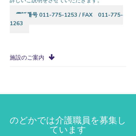
詳しいご説明をさせていただきます。
電話番号 011-775-1253 / FAX 011-775-
1263
施設のご案内
のどかでは介護職員を募集し
ています