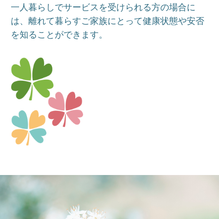
一人暮らしでサービスを受けられる方の場合に
は、離れて暮らすご家族にとって健康状態や安否
を知ることができます。