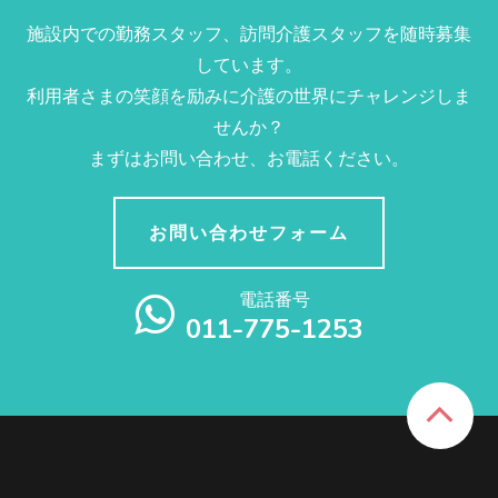
施設内での勤務スタッフ、訪問介護スタッフを随時募集
しています。
利用者さまの笑顔を励みに介護の世界にチャレンジしま
せんか？
まずはお問い合わせ、お電話ください。
お問い合わせフォーム
電話番号
011-775-1253