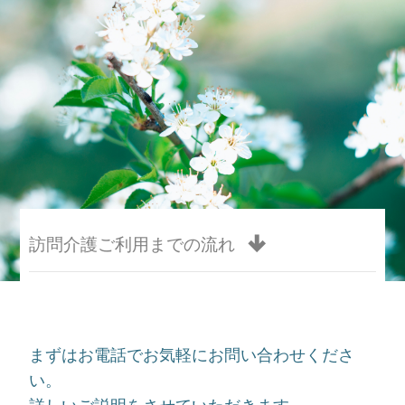
訪問介護ご利用までの流れ
まずはお電話でお気軽にお問い合わせくださ
い。